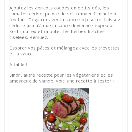
Ajoutez les abricots coupés en petits dés, les
tomates cerise, pointe de sel, remuer 1 minute à
feu fort. Déglacer avec la sauce soja sucré. Laissez
réduire jusqu’à que la sauce devienne sirupeuse.
Sortir du feu et rajoutez les herbes fraîches
ciselées. Remuez.
Essorer vos pâtes et mélangez avec les crevettes
et la sauce.
A table !
Sinon, autre recette pour les végétariens et les
amoureux de viande, voici une recette à tester :