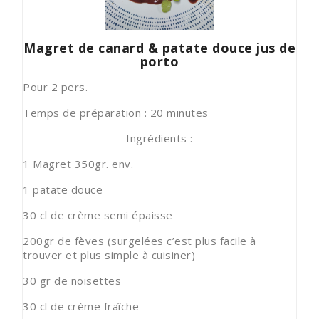
Magret de canard & patate douce jus de
porto
Pour 2 pers.
Temps de préparation : 20 minutes
Ingrédients :
1 Magret 350gr. env.
1 patate douce
30 cl de crème semi épaisse
200gr de fèves (surgelées c’est plus facile à
trouver et plus simple à cuisiner)
30 gr de noisettes
30 cl de crème fraîche