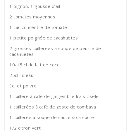
1 oignon, 1 gousse d’ail
2 tomates moyennes
1 cac concentré de tomate
1 petite poignée de cacahuètes
2 grosses cuillerées à soupe de beurre de
cacahuètes
10-15 cl de lait de coco
25cl l d’eau
Sel et poivre
1 cuillère à café de gingembre frais ciselé
1 cuillerées à café de zeste de combava
1 cuillerée à soupe de sauce soja sucré
1/2 citron vert