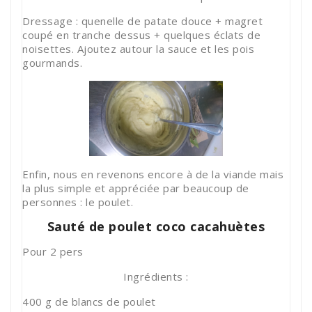
Dressage : quenelle de patate douce + magret
coupé en tranche dessus + quelques éclats de
noisettes. Ajoutez autour la sauce et les pois
gourmands.
Enfin, nous en revenons encore à de la viande mais
la plus simple et appréciée par beaucoup de
personnes : le poulet.
Sauté de poulet coco cacahuètes
Pour 2 pers
Ingrédients :
400 g de blancs de poulet