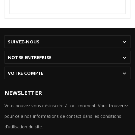

SUIVEZ-NOUS

NOTRE ENTREPRISE

VOTRE COMPTE
NEWSLETTER
Vous pouvez vous désinscrire à tout moment. Vous trouverez
pour cela nos informations de contact dans les conditions
d'utilisation du site.