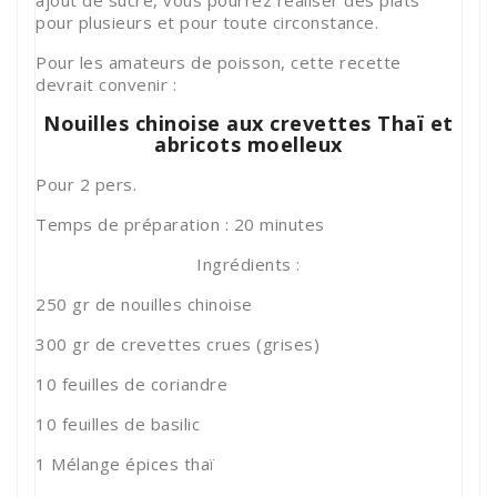
pour plusieurs et pour toute circonstance.
Pour les amateurs de poisson, cette recette
devrait convenir :
Nouilles chinoise aux crevettes Thaï et
abricots moelleux
Pour 2 pers.
Temps de préparation : 20 minutes
Ingrédients :
250 gr de nouilles chinoise
300 gr de crevettes crues (grises)
10 feuilles de coriandre
10 feuilles de basilic
1 Mélange épices thaï