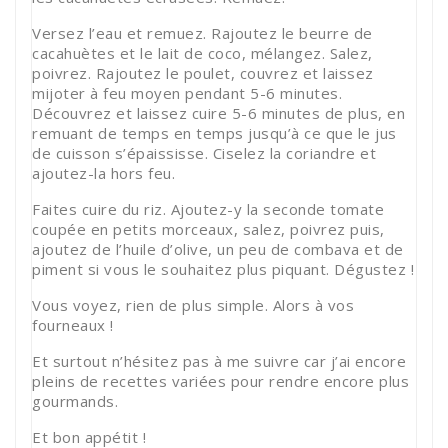
Versez l’eau et remuez. Rajoutez le beurre de
cacahuètes et le lait de coco, mélangez. Salez,
poivrez. Rajoutez le poulet, couvrez et laissez
mijoter à feu moyen pendant 5-6 minutes.
Découvrez et laissez cuire 5-6 minutes de plus, en
remuant de temps en temps jusqu’à ce que le jus
de cuisson s’épaississe. Ciselez la coriandre et
ajoutez-la hors feu.
Faites cuire du riz. Ajoutez-y la seconde tomate
coupée en petits morceaux, salez, poivrez puis,
ajoutez de l’huile d’olive, un peu de combava et de
piment si vous le souhaitez plus piquant. Dégustez !
Vous voyez, rien de plus simple. Alors à vos
fourneaux !
Et surtout n’hésitez pas à me suivre car j’ai encore
pleins de recettes variées pour rendre encore plus
gourmands.
Et bon appétit !