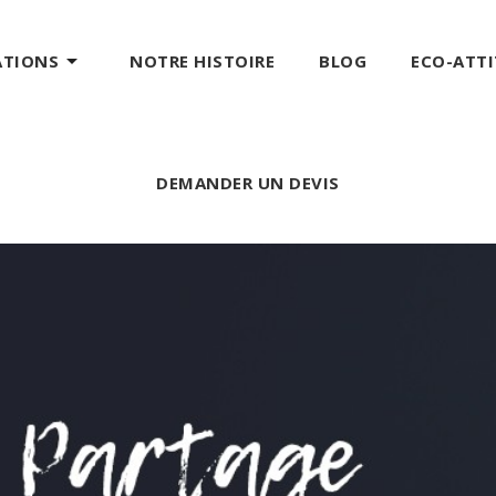

ATIONS
NOTRE HISTOIRE
BLOG
ECO-ATT
DEMANDER UN DEVIS