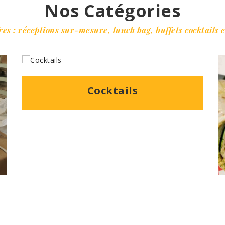
Nos Catégories
res : réceptions sur-mesure, lunch bag, buffets cocktails e
Cocktails