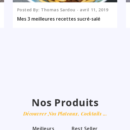
Posted By: Thomas Sardou
avril
11,
2019
Mes 3 meilleures recettes sucré-salé
Nos Produits
Découvrer Nos Plateaux, Cocktails ...
Meilleurs
Best Seller