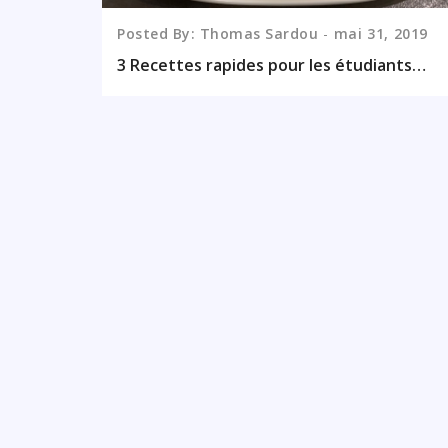
Posted By: Thomas Sardou
mai
31,
2019
3 Recettes rapides pour les étudiants
mais pas que