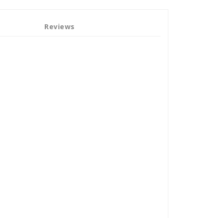
Reviews