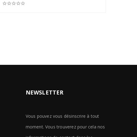








NEWSLETTER
Vous pouvez vous désinscrire à tout
moment. Vous trouverez pour cela nos