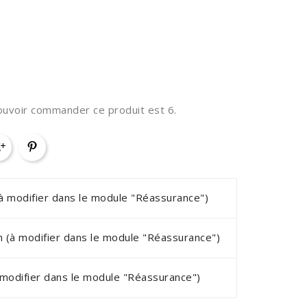
ouvoir commander ce produit est 6.
(à modifier dans le module "Réassurance")
on (à modifier dans le module "Réassurance")
à modifier dans le module "Réassurance")