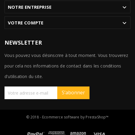

NOTRE ENTREPRISE

VOTRE COMPTE
NEWSLETTER
Vous pouvez vous désinscrire à tout moment. Vous trouverez
pour cela nos informations de contact dans les conditions
d'utilisation du site.
S’abonner
© 2018 - Ecommerce software by PrestaShop™