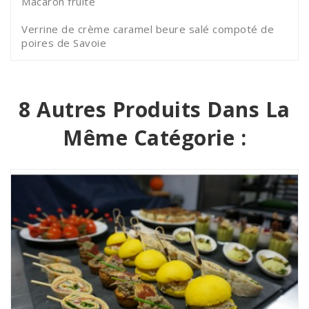
Macaron fruité
Verrine de crème caramel beure salé compoté de
poires de Savoie
8 Autres Produits Dans La
Même Catégorie :