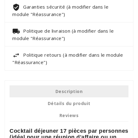
Garanties sécurité (à modifier dans le
module "Réassurance")
Politique de livraison (à modifier dans le
module "Réassurance")
Politique retours (à modifier dans le module
"Réassurance")
Description
Détails du produit
Reviews
Cocktail déjeuner 17 pièces par personnes
(idéal pour une réunion d'affaire ou un