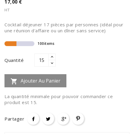
17,00 €
HT
Cocktail déjeuner 17 pièces par personnes (idéal pour
une réunion d'affaire ou un dîner sans service)
100items
Quantité
Ajouter Au Panier

La quantité minimale pour pouvoir commander ce
produit est 15.
Partager