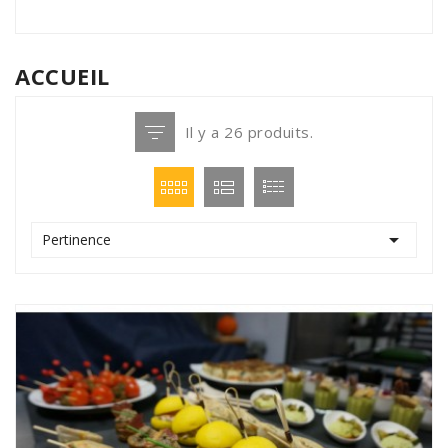
ACCUEIL
Il y a 26 produits.

Pertinence