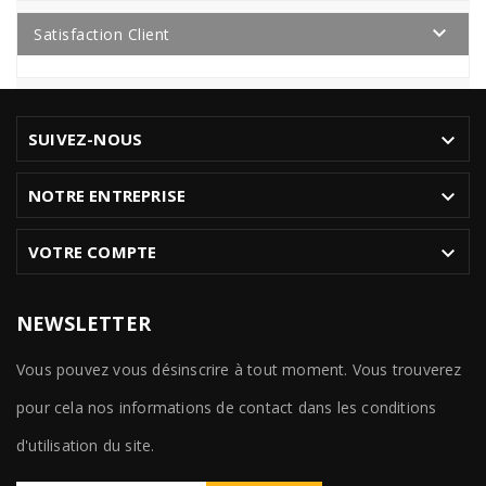

Satisfaction Client

SUIVEZ-NOUS

NOTRE ENTREPRISE

VOTRE COMPTE
NEWSLETTER
Vous pouvez vous désinscrire à tout moment. Vous trouverez
pour cela nos informations de contact dans les conditions
d'utilisation du site.