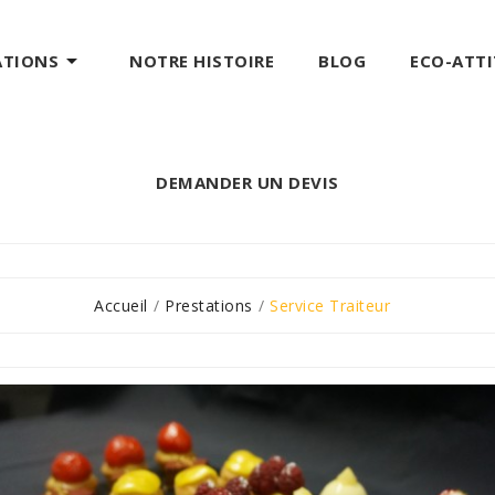

ATIONS
NOTRE HISTOIRE
BLOG
ECO-ATT
DEMANDER UN DEVIS
Accueil
Prestations
Service Traiteur