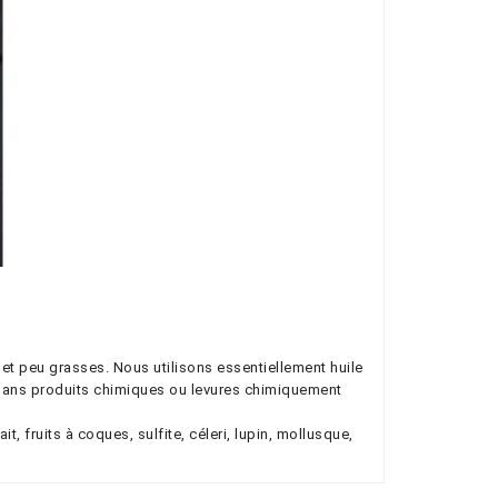
et peu grasses. Nous utilisons essentiellement huile 
t sans produits chimiques ou levures chimiquement 
 fruits à coques, sulfite, céleri, lupin, mollusque, 