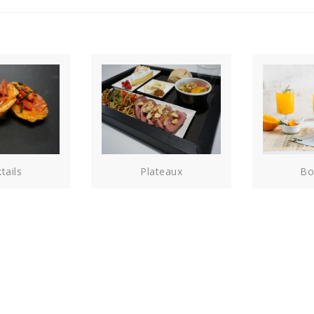
tails
Plateaux
Bo