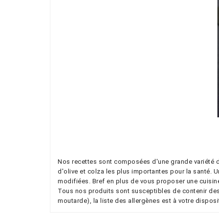
Nos recettes sont composées d'une grande variété de 
d'olive et colza les plus importantes pour la santé. 
modifiées. Bref en plus de vous proposer une cuisine
Tous nos produits sont susceptibles de contenir des Al
moutarde), la liste des allergènes est à votre dispos