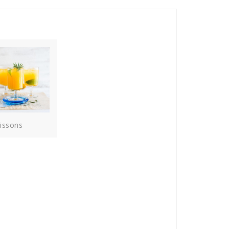
issons